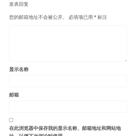
章：
发表回复
您的邮箱地址不会被公开。
必填项已用
*
标注
显示名称
邮箱
在此浏览器中保存我的显示名称、邮箱地址和网站地