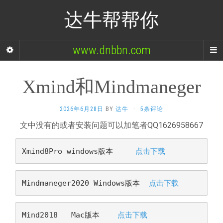
达牛帮帮你
www.dnbbn.com
Xmind和Mindmaneger
2026年6月28日
BY
达牛
·
5条评论
文中没有的或者安装问题可以加笔者QQ1626958667
Xmind8Pro windows版本     
点击下载  
Mindmaneger2020 Windows版本  
点击下载
Mind2018   Mac版本    
点击下载