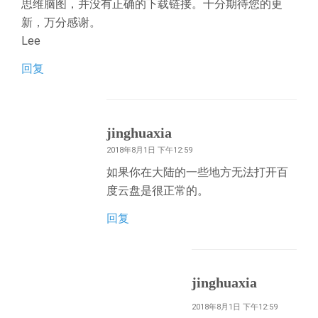
思维脑图，并没有正确的下载链接。十分期待您的更
新，万分感谢。
Lee
回复
jinghuaxia
2018年8月1日 下午12:59
如果你在大陆的一些地方无法打开百
度云盘是很正常的。
回复
jinghuaxia
2018年8月1日 下午12:59