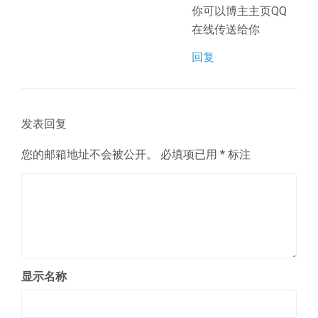
你可以博主主页QQ
在线传送给你
回复
发表回复
您的邮箱地址不会被公开。
必填项已用
*
标注
显示名称